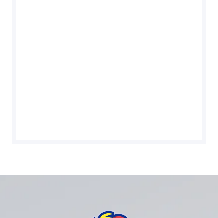
教育部體育署
中華民國大專院校體育總會