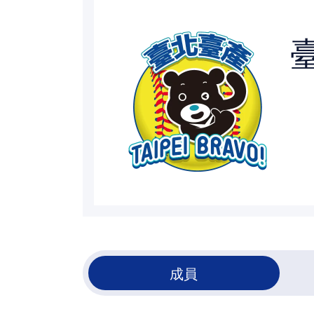
裁判
最新消息
下載專區
聯絡我們
成員