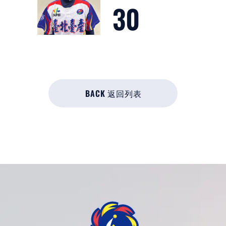
30
BACK 返回列表