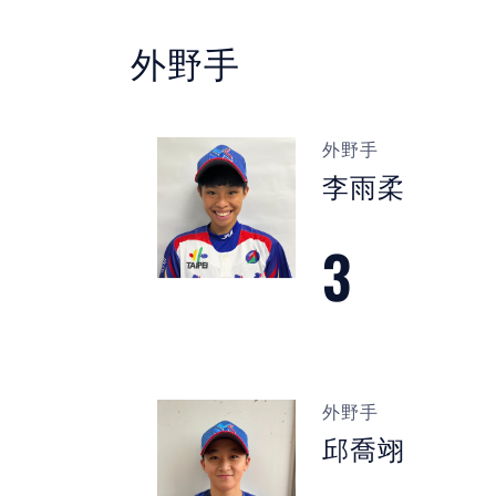
外野手
外野手
李雨柔
3
外野手
邱喬翊