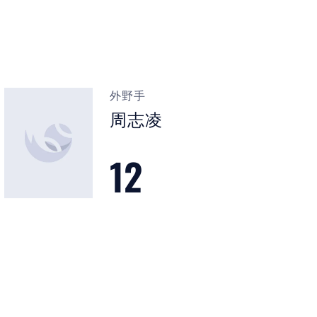
外野手
周志凌
12